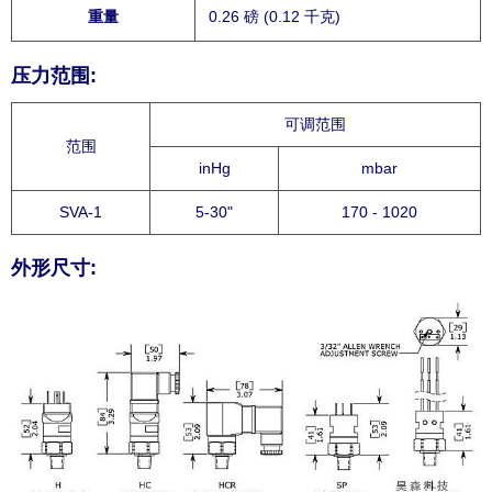
重量
0.26 磅 (0.12 千克)
压力范围:
可调范围
范围
inHg
mbar
SVA-1
5-30"
170 - 1020
外形尺寸: