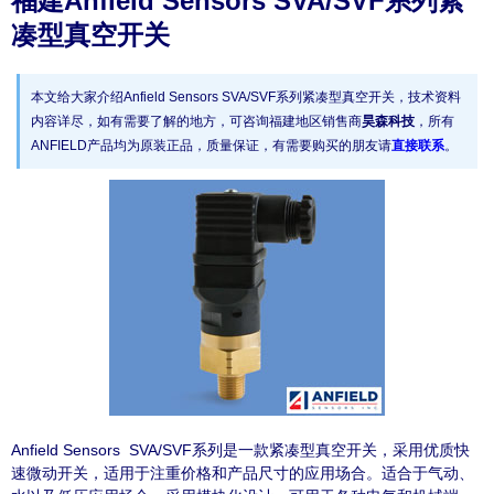
福建Anfield Sensors SVA/SVF系列紧
凑型真空开关
本文给大家介绍Anfield Sensors SVA/SVF系列紧凑型真空开关，技术资料
内容详尽，如有需要了解的地方，可咨询福建地区销售商
昊森科技
，所有
ANFIELD产品均为原装正品，质量保证，有需要购买的朋友请
直接联系
。
Anfield Sensors SVA/SVF系列是一款紧凑型真空开关，采用优质快
速微动开关，适用于注重价格和产品尺寸的应用场合。适合于气动、