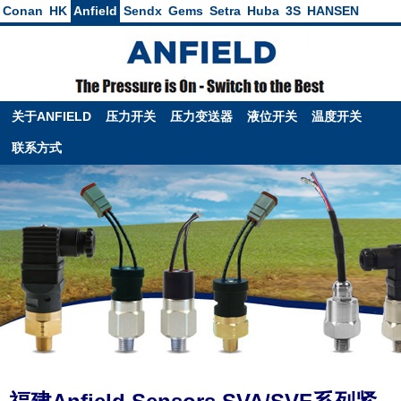
Conan
HK
Anfield
Sendx
Gems
Setra
Huba
3S
HANSEN
关于ANFIELD
压力开关
压力变送器
液位开关
温度开关
联系方式