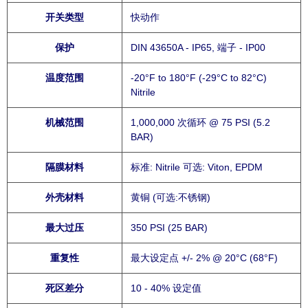
开关类型
快动作
保护
DIN 43650A - IP65, 端子 - IP00
温度范围
-20°F to 180°F (-29°C to 82°C)
Nitrile
机械范围
1,000,000 次循环 @ 75 PSI (5.2
BAR)
隔膜材料
标准: Nitrile 可选: Viton, EPDM
外壳材料
黄铜 (可选:不锈钢)
最大过压
350 PSI (25 BAR)
重复性
最大设定点 +/- 2% @ 20°C (68°F)
死区差分
10 - 40% 设定值