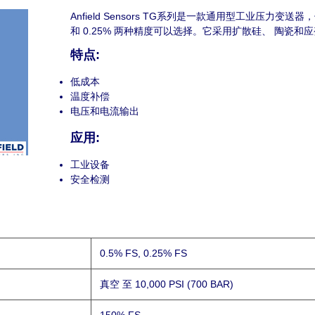
Anfield Sensors TG系列是一款通用型工业压力变
和 0.25% 两种精度可以选择。它采用扩散硅、 陶瓷和
特点:
低成本
温度补偿
电压和电流输出
应用:
工业设备
安全检测
0.5% FS, 0.25% FS
真空 至 10,000 PSI (700 BAR)