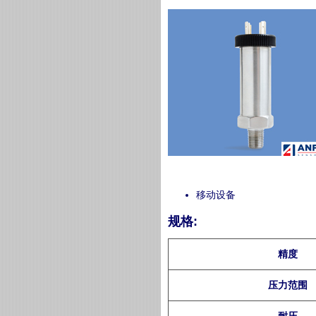
移动设备
规格:
精度
压力范围