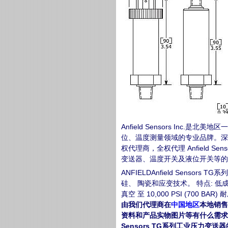
Anfield Sensors I
位、温度测量领域的专业品牌。深圳市昊森科技
权代理商，全权代理 Anfield S
变送器、温度开关及液位开关等的
ANFIELDAnfield Sens
硅、 陶瓷和应变技术。 特点: 低成本
真空 至 10,000 PSI (700 BAR
由我们代理商在
中国地区
本地销售
资料和产品实物图片等有什么需求
Sensors TG系列工业压力变送