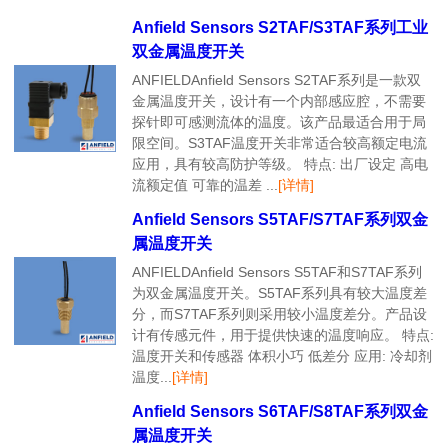
Anfield Sensors S2TAF/S3TAF系列工业
双金属温度开关
ANFIELDAnfield Sensors S2TAF系列是一款双
金属温度开关，设计有一个内部感应腔，不需要
探针即可感测流体的温度。该产品最适合用于局
限空间。S3TAF温度开关非常适合较高额定电流
应用，具有较高防护等级。 特点: 出厂设定 高电
流额定值 可靠的温差 ...
[详情]
Anfield Sensors S5TAF/S7TAF系列双金
属温度开关
ANFIELDAnfield Sensors S5TAF和S7TAF系列
为双金属温度开关。S5TAF系列具有较大温度差
分，而S7TAF系列则采用较小温度差分。产品设
计有传感元件，用于提供快速的温度响应。 特点:
温度开关和传感器 体积小巧 低差分 应用: 冷却剂
温度...
[详情]
Anfield Sensors S6TAF/S8TAF系列双金
属温度开关