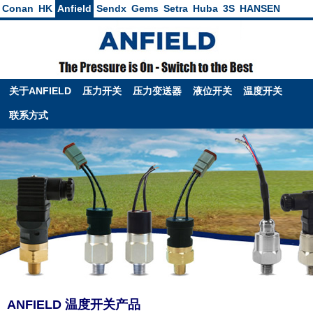
Conan
HK
Anfield
Sendx
Gems
Setra
Huba
3S
HANSEN
关于ANFIELD
压力开关
压力变送器
液位开关
温度开关
联系方式
ANFIELD 温度开关产品